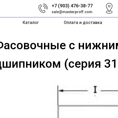
+7 (903) 476-38-77
sale@masterproff.com
Каталог
Оплата и доставка
Фасовочные с нижни
дшипником (серия 31