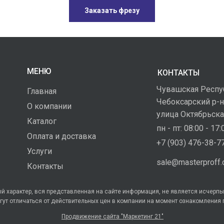
Заказать фрезу
МЕНЮ
КОНТАКТЫ
Чувашская Респу
Главная
Чебоксарский р-н
О компании
улица Октябрьска
Каталог
пн - пт: 08:00 - 17:
Оплата и доставка
+7 (903) 476-38-7
Услуги
sale@masterproff
Контакты
 характер, вся представленная на сайте информация, не является исчерпы
гут отличаться от действительных цен в компании на момент ознакомления 
Продвижение сайта "Маркетинг 21"