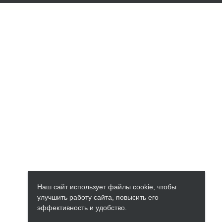
Наш сайт использует файлы cookie, чтобы
улучшить работу сайта, повысить его
эффективность и удобство.