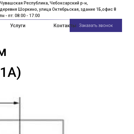
Чувашская Республика, Чебоксарский р-н,
деревня Шоркино, улица Октябрьская, здание 1Б,офис 8
пн - пт: 08:00 - 17:00
Услуги
Контакты
Заказать звонок
м
1А)