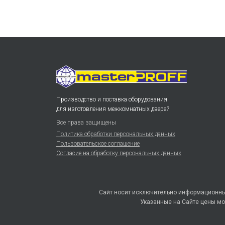
Производство и поставка оборудования
для изготовления межкомнатных дверей
Все права защищены
Политика обработки персональных данных
Пользовательское соглашение
Согласие на обработку персональных данных
Сайт носит исключительно информационный
Указанные на Сайте цены мо