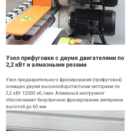
Узел прифуговки с двумя двигателями по
2,2 кВт и алмазными резами
Узел предварительного фрезирования (прифуговка)
оснащен двумя высокооборотистыми моторами по
2,2 кВт 12000 об./мин. Алмазный инструмент
обеспечивает безупречное фрезерование материала
высотой до 60 мм.