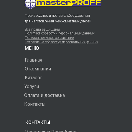
Производство и поставка оборудования
для изготовления межкомнатных дверей
Все права защищены
Политика обработки персональных данных
Пользовательское соглашение
Согласие на обработку персональных данных
МЕНЮ
Главная
О компании
Каталог
Услуги
Оплата и доставка
Контакты
КОНТАКТЫ
Чувашская Республика,