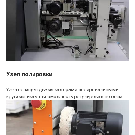
Узел полировки
Узел оснащен двумя моторами полировальными
кругами, имеет возможность регулировки по осям.