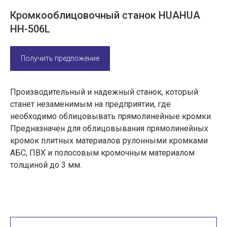
Кромкооблицовочный станок HUAHUA
HH-506L
Получить предложение
Производительный и надежный станок, который
станет незаменимым на предприятии, где
необходимо облицовывать прямолинейные кромки.
Предназначен для облицовывания прямолинейных
кромок плитных материалов рулонными кромками
АБС, ПВХ и полосовым кромочным материалом
толщиной до 3 мм.