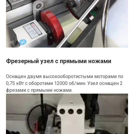
Фрезерный узел с прямыми ножами
Оснащен двумя высокооборотистыми моторами по
0,75 кВт с оборотами 12000 об/мин. Узел оснащен 2
фрезами с прямыми ножами.