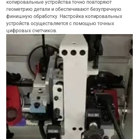
копировальные устройства точно повторяют
геометрию детали и обеспечивают безупречную
финишную обработку. Настройка копировальных
устройств осуществляется с помощью точных
цифровых счетчиков.