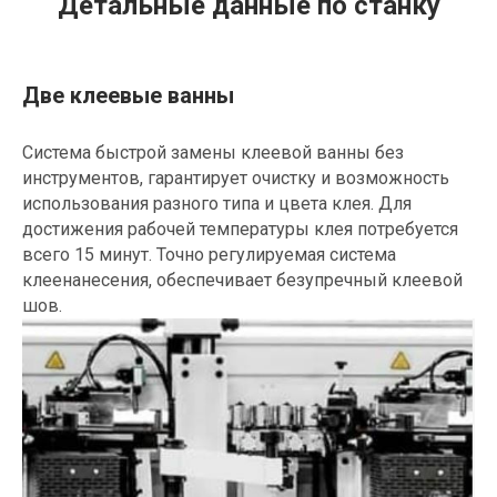
Детальные данные по станку
Две клеевые ванны
Система быстрой замены клеевой ванны без
инструментов, гарантирует очистку и возможность
использования разного типа и цвета клея. Для
достижения рабочей температуры клея потребуется
всего 15 минут. Точно регулируемая система
клеенанесения, обеспечивает безупречный клеевой
шов.