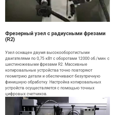
Фрезерный узел с радиусными фрезами
(R2)
Узел оснащен двумя высокооборотистыми
двигателями по 0,75 кВт с оборотами 12000 об./мин. с
шестиножевыми фрезами R2. Массивные
копировальные устройства точно повторяют
геометрию детали и обеспечивают безупречную
финишную обработку. Настройка копировальных
устройств осуществляется с помощью точных
цифровых счетчиков.