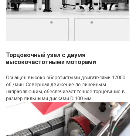
Торцовочный узел с двумя
высокочастотными моторами
Оснащен высоко оборотистыми двигателями 12000
об./мин. Совершая движение по линейным
направляющим, обеспечивает точное торцевание в
размер пильными дисками D 100 мм.