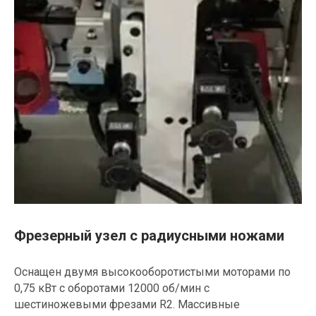
Фрезерный узел с радиусными ножами
Оснащен двумя высокооборотистыми моторами по
0,75 кВт с оборотами 12000 об/мин с
шестиножевыми фрезами R2. Массивные