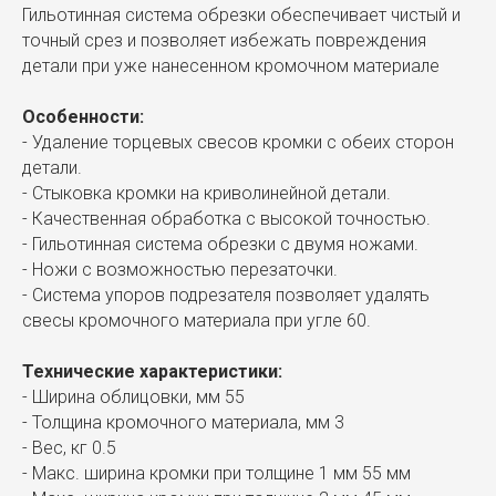
Гильотинная система обрезки обеспечивает чистый и
точный срез и позволяет избежать повреждения
детали при уже нанесенном кромочном материале
Особенности:
- Удаление торцевых свесов кромки с обеих сторон
детали.
- Стыковка кромки на криволинейной детали.
- Качественная обработка с высокой точностью.
- Гильотинная система обрезки с двумя ножами.
- Ножи с возможностью перезаточки.
- Система упоров подрезателя позволяет удалять
свесы кромочного материала при угле 60.
Технические характеристики:
- Ширина облицовки, мм 55
- Толщина кромочного материала, мм 3
- Вес, кг 0.5
- Макс. ширина кромки при толщине 1 мм 55 мм