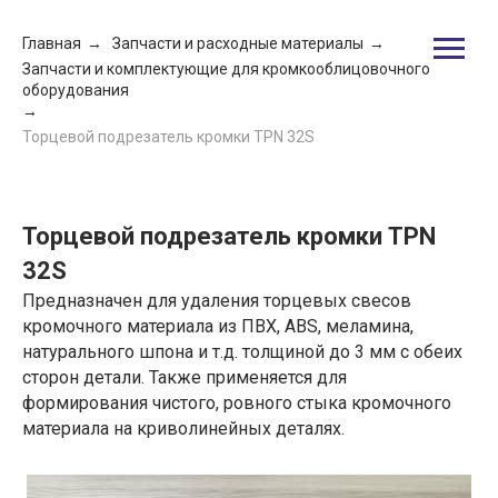
Главная
→
Запчасти и расходные материалы
→
Запчасти и комплектующие для кромкооблицовочного
оборудования
→
Торцевой подрезатель кромки TPN 32S
Торцевой подрезатель кромки TPN
32S
Предназначен для удаления торцевых свесов
кромочного материала из ПВХ, ABS, меламина,
натурального шпона и т.д. толщиной до 3 мм с обеих
сторон детали. Также применяется для
формирования чистого, ровного стыка кромочного
материала на криволинейных деталях.